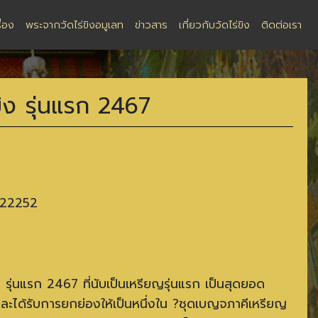
ื่อง
พระจากวัดไร่ขิงอมูเลท
ข่าวสาร
เกี่ยวกับวัดไร่ขิง
ติดต่อเรา
ิง รุ่นแรก 2467
222252
 รุ่นแรก 2467 ที่นับเป็นเหรียญรุ่นแรก เป็นสุดยอด
ละได้รับการยกย่องให้เป็นหนึ่งใน ?ชุดเบญจภาคีเหรียญ