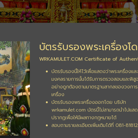
บัตรรับรองพระเครื่องโด
WRKAMULET.COM Certificate of Authent
บัตรรับรองนี้ให้ไว้เพื่อแสดงว่าพระเครื่องและ
มงคลรายการนั้นได้รับการตรวจสอบและพิสูจ
อย่างถูกต้องตามมาตรฐานสากลของวงการ
เครื่อง
บัตรรับรองพระเครื่องออกโดย บริษัท
wrkamulet.com บัตรนี้ไม่สามารถนำไปแสด
ปรากฏเพื่อให้มีผลทางกฎหมายได้
สอบถามรายละเอียดเพิ่มเติมได้ที่ 081-8181