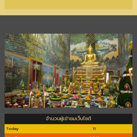
จำนวนผู้เข้าชมเว็บไซต์
Today
11