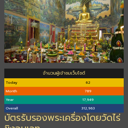
จำนวนผู้เข้าชมเว็บไซต์
Today
62
Month
789
Year
17,949
Overall
312,963
บัตรรับรองพระเครื่องโดยวัดไร่